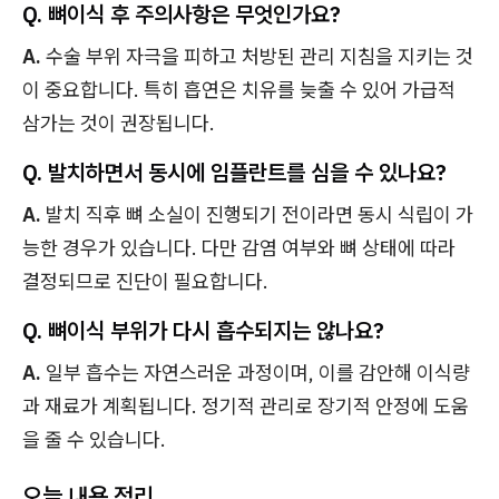
Q. 뼈이식 후 주의사항은 무엇인가요?
A.
수술 부위 자극을 피하고 처방된 관리 지침을 지키는 것
이 중요합니다. 특히 흡연은 치유를 늦출 수 있어 가급적
삼가는 것이 권장됩니다.
Q. 발치하면서 동시에 임플란트를 심을 수 있나요?
A.
발치 직후 뼈 소실이 진행되기 전이라면 동시 식립이 가
능한 경우가 있습니다. 다만 감염 여부와 뼈 상태에 따라
결정되므로 진단이 필요합니다.
Q. 뼈이식 부위가 다시 흡수되지는 않나요?
A.
일부 흡수는 자연스러운 과정이며, 이를 감안해 이식량
과 재료가 계획됩니다. 정기적 관리로 장기적 안정에 도움
을 줄 수 있습니다.
오늘 내용 정리