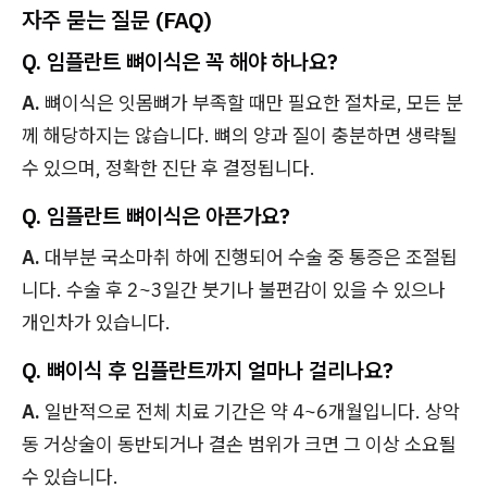
자주 묻는 질문 (FAQ)
Q. 임플란트 뼈이식은 꼭 해야 하나요?
A.
뼈이식은 잇몸뼈가 부족할 때만 필요한 절차로, 모든 분
께 해당하지는 않습니다. 뼈의 양과 질이 충분하면 생략될
수 있으며, 정확한 진단 후 결정됩니다.
Q. 임플란트 뼈이식은 아픈가요?
A.
대부분 국소마취 하에 진행되어 수술 중 통증은 조절됩
니다. 수술 후 2~3일간 붓기나 불편감이 있을 수 있으나
개인차가 있습니다.
Q. 뼈이식 후 임플란트까지 얼마나 걸리나요?
A.
일반적으로 전체 치료 기간은 약 4~6개월입니다. 상악
동 거상술이 동반되거나 결손 범위가 크면 그 이상 소요될
수 있습니다.