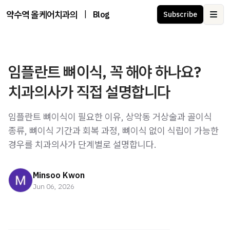
약수역 올케어치과의원 | 임플란트 · 교정 · 라미네이트 · 수면치료
|
Blog
Subscribe
Ope
임플란트 뼈이식, 꼭 해야 하나요?
치과의사가 직접 설명합니다
임플란트 뼈이식이 필요한 이유, 상악동 거상술과 골이식
종류, 뼈이식 기간과 회복 과정, 뼈이식 없이 식립이 가능한
경우를 치과의사가 단계별로 설명합니다.
Minsoo Kwon
Jun 06, 2026