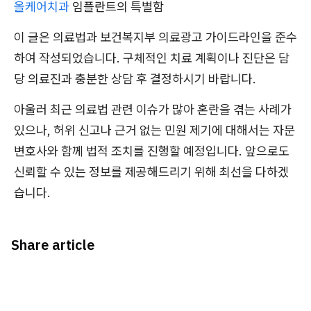
올케어치과
임플란트의 특별함
이 글은 의료법과 보건복지부 의료광고 가이드라인을 준수
하여 작성되었습니다. 구체적인 치료 계획이나 진단은 담
당 의료진과 충분한 상담 후 결정하시기 바랍니다.
아울러 최근 의료법 관련 이슈가 많아 혼란을 겪는 사례가
있으나, 허위 신고나 근거 없는 민원 제기에 대해서는 자문
변호사와 함께 법적 조치를 진행할 예정입니다. 앞으로도
신뢰할 수 있는 정보를 제공해드리기 위해 최선을 다하겠
습니다.
Share article