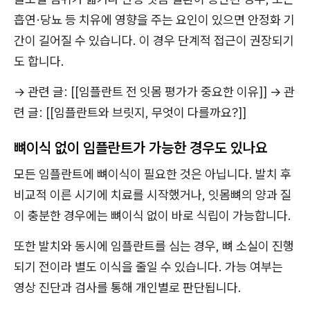
흡연·당뇨 등 치유에 영향을 주는 요인이 있으면 안정화 기
간이 길어질 수 있습니다. 이 경우 단계적 접근이 권장되기
도 합니다.
→ 관련 글: [[임플란트 전 잇몸 평가가 중요한 이유]] → 관
련 글: [[임플란트와 브릿지, 무엇이 다를까요?]]
뼈이식 없이 임플란트가 가능한 경우도 있나요
모든 임플란트에 뼈이식이 필요한 것은 아닙니다. 발치 후
비교적 이른 시기에 치료를 시작했거나, 잇몸뼈의 양과 질
이 충분한 경우에는 뼈이식 없이 바로 식립이 가능합니다.
또한 발치와 동시에 임플란트를 심는 경우, 뼈 소실이 진행
되기 전이라 별도 이식을 줄일 수 있습니다. 가능 여부는
영상 진단과 검사를 통해 개인별로 판단됩니다.