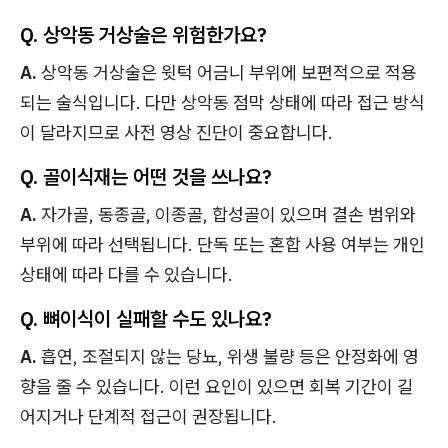
Q. 상악동 거상술은 위험한가요?
A.
상악동 거상술은 윗턱 어금니 부위에 보편적으로 적용
되는 술식입니다. 다만 상악동 점막 상태에 따라 접근 방식
이 달라지므로 사전 영상 진단이 중요합니다.
Q. 골이식재는 어떤 것을 쓰나요?
A.
자가골, 동종골, 이종골, 합성골이 있으며 결손 범위와
부위에 따라 선택됩니다. 단독 또는 혼합 사용 여부는 개인
상태에 따라 다를 수 있습니다.
Q. 뼈이식이 실패할 수도 있나요?
A.
흡연, 조절되지 않는 당뇨, 위생 불량 등은 안정화에 영
향을 줄 수 있습니다. 이런 요인이 있으면 회복 기간이 길
어지거나 단계적 접근이 권장됩니다.