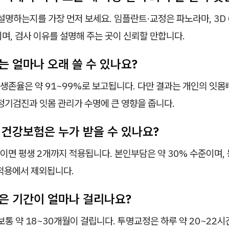
설명하는지를 가장 먼저 보세요. 임플란트·교정은 파노라마, 3D 
며, 검사 이유를 설명해 주는 곳이 신뢰할 만합니다.
는 얼마나 오래 쓸 수 있나요?
 생존율은 약 91~99%로 보고됩니다. 다만 결과는 개인의 잇몸
정기검진과 잇몸 관리가 수명에 큰 영향을 줍니다.
 건강보험은 누가 받을 수 있나요?
상이면 평생 2개까지 적용됩니다. 본인부담은 약 30% 수준이며,
 적용에서 제외됩니다.
정은 기간이 얼마나 걸리나요?
보통 약 18~30개월이 걸립니다. 투명교정은 하루 약 20~22