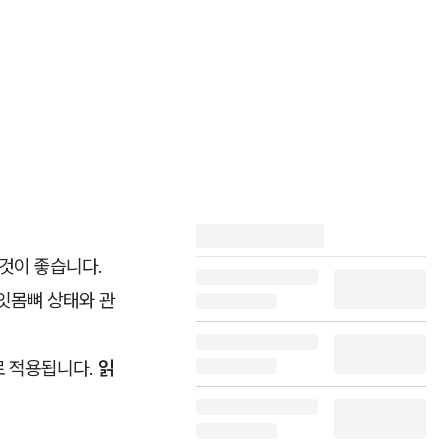
 것이 좋습니다.
 잇몸뼈 상태와 관
로 적용됩니다.
읽