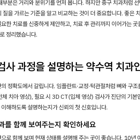
대부분은 거리와 분위기를 먼저 봅니다. 하지만 중구 치과처럼 선
 질을 가르는 기준을 알고 비교하는 것이 더 중요합니다. 좋은 
요한 치료를 신중하게 제안하고, 치료 후 관리까지 이어가는 곳을
으로 정리했습니다.
·검사 과정을 설명하는 약수역 치과
단의 정확도에서 갈립니다. 임플란트·교정·턱관절처럼 뼈와 구조를
체 치아 영상), 필요 시 3D CT(입체 영상) 검사가 진단의 기본
 이해하도록 설명하는지가 신뢰의 첫 신호입니다.
과를 함께 보여주는지 확인하세요
으로 함께 보며 현재 상태를 설명해 주는 곳이 좋습니다. 10년 