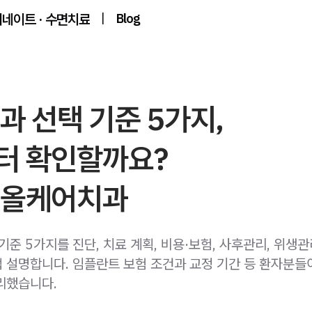
미네이트 · 수면치료
|
Blog
과 선택 기준 5가지,
터 확인할까요?
 올케어치과
기준 5가지를 진단, 치료 계획, 비용·보험, 사후관리, 위생
 설명합니다. 임플란트 보험 조건과 교정 기간 등 환자분들
리했습니다.