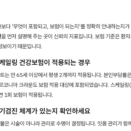
교보다 '무엇이 포함되고, 보험이 되는지'를 정확히 안내하는지가
건
을 먼저 설명해 주는 곳이 신뢰의 지표입니다. 보험 기준은 환자
 정보이기 때문입니다.
케일링 건강보험이 적용되는 경우
는 만 65세 이상에서 평생 2개까지 적용됩니다. 본인부담률은 
지르코니아 크라운도 보험 적용 대상에 포함되었습니다. 스케일링(
연 1회 보험이 적용됩니다.
기검진 체계가 있는지 확인하세요
물은 시술이 아니라 관리로 수명이 결정됩니다. 잇몸 관리가 함