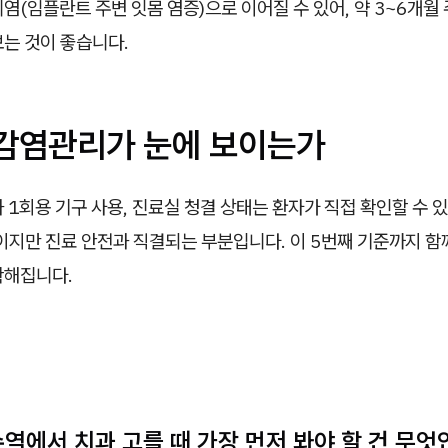
염(임플란트 주변 잇몸 염증)으로 이어질 수 있어, 약 3~6개월
보는 것이 좋습니다.
생·감염관리가 눈에 보이는가
 1회용 기구 사용, 진료실 청결 상태는 환자가 직접 확인할 수 
이지만 진료 안전과 직결되는 부분입니다. 이 5번째 기준까지 함
확해집니다.
수역에서 치과 고를 때 가장 먼저 봐야 할 건 무엇