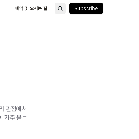
예약 및 오시는 길
Subscribe
관리 관점에서
이 자주 묻는