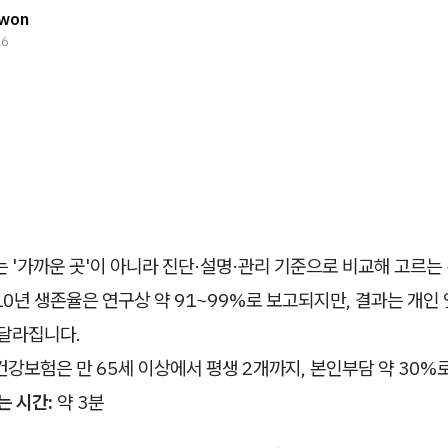
Kwon
26
 '가까운 곳'이 아니라 진단·설명·관리 기준으로 비교해 고르는
0년 생존율은 연구상 약 91~99%로 보고되지만, 결과는 개인
 달라집니다.
건강보험은 만 65세 이상에서 평생 2개까지, 본인부담 약 30%
는 시간:
약 3분