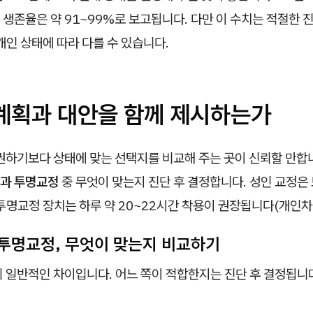
생존율은 약 91~99%로 보고됩니다. 다만 이 수치는 적절한 
개인 상태에 따라 다를 수 있습니다.
 계획과 대안을 함께 제시하는가
권하기보다 상태에 맞는 선택지를 비교해 주는 곳이 신뢰할 만합니
과 투명교정
중 무엇이 맞는지 진단 후 결정합니다. 성인 교정은 보
투명교정 장치는 하루 약 20~22시간 착용이 권장됩니다(개인차 
투명교정, 무엇이 맞는지 비교하기
 일반적인 차이입니다. 어느 쪽이 적합한지는 진단 후 결정됩니