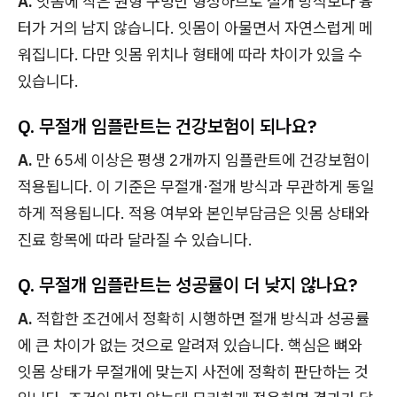
A.
잇몸에 작은 원형 구멍만 형성하므로 절개 방식보다 흉
터가 거의 남지 않습니다. 잇몸이 아물면서 자연스럽게 메
워집니다. 다만 잇몸 위치나 형태에 따라 차이가 있을 수
있습니다.
Q. 무절개 임플란트는 건강보험이 되나요?
A.
만 65세 이상은 평생 2개까지 임플란트에 건강보험이
적용됩니다. 이 기준은 무절개·절개 방식과 무관하게 동일
하게 적용됩니다. 적용 여부와 본인부담금은 잇몸 상태와
진료 항목에 따라 달라질 수 있습니다.
Q. 무절개 임플란트는 성공률이 더 낮지 않나요?
A.
적합한 조건에서 정확히 시행하면 절개 방식과 성공률
에 큰 차이가 없는 것으로 알려져 있습니다. 핵심은 뼈와
잇몸 상태가 무절개에 맞는지 사전에 정확히 판단하는 것