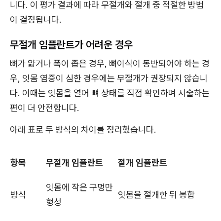
니다. 이 평가 결과에 따라 무절개와 절개 중 적절한 방법
이 결정됩니다.
무절개 임플란트가 어려운 경우
뼈가 얇거나 폭이 좁은 경우, 뼈이식이 동반되어야 하는 경
우, 잇몸 염증이 심한 경우에는 무절개가 권장되지 않습니
다. 이때는 잇몸을 열어 뼈 상태를 직접 확인하며 시술하는
편이 더 안전합니다.
아래 표로 두 방식의 차이를 정리했습니다.
항목
무절개 임플란트
절개 임플란트
잇몸에 작은 구멍만
방식
잇몸을 절개한 뒤 봉합
형성