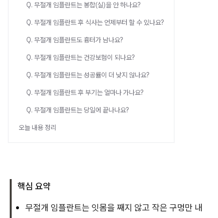
Q. 무절개 임플란트는 봉합(실)을 안 하나요?
Q. 무절개 임플란트 후 식사는 언제부터 할 수 있나요?
Q. 무절개 임플란트도 흉터가 남나요?
Q. 무절개 임플란트는 건강보험이 되나요?
Q. 무절개 임플란트는 성공률이 더 낮지 않나요?
Q. 무절개 임플란트 후 부기는 얼마나 가나요?
Q. 무절개 임플란트는 당일에 끝나나요?
오늘 내용 정리
핵심 요약
무절개 임플란트는 잇몸을 째지 않고 작은 구멍만 내