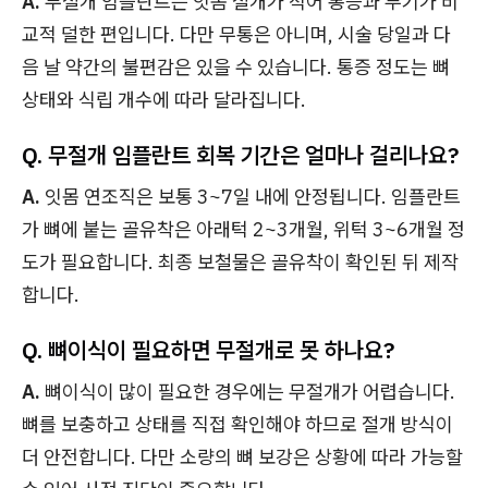
A.
무절개 임플란트는 잇몸 절개가 적어 통증과 부기가 비
교적 덜한 편입니다. 다만 무통은 아니며, 시술 당일과 다
음 날 약간의 불편감은 있을 수 있습니다. 통증 정도는 뼈
상태와 식립 개수에 따라 달라집니다.
Q. 무절개 임플란트 회복 기간은 얼마나 걸리나요?
A.
잇몸 연조직은 보통 3~7일 내에 안정됩니다. 임플란트
가 뼈에 붙는 골유착은 아래턱 2~3개월, 위턱 3~6개월 정
도가 필요합니다. 최종 보철물은 골유착이 확인된 뒤 제작
합니다.
Q. 뼈이식이 필요하면 무절개로 못 하나요?
A.
뼈이식이 많이 필요한 경우에는 무절개가 어렵습니다.
뼈를 보충하고 상태를 직접 확인해야 하므로 절개 방식이
더 안전합니다. 다만 소량의 뼈 보강은 상황에 따라 가능할