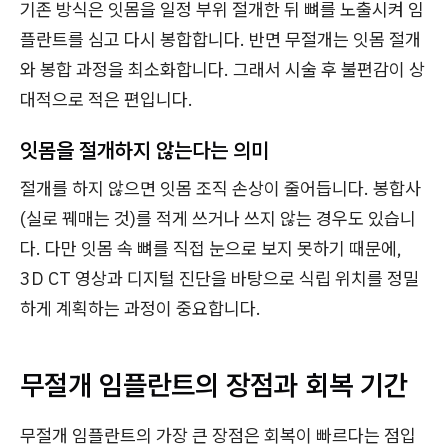
기존 방식은 잇몸을 일정 부위 절개한 뒤 뼈를 노출시켜 임
플란트를 심고 다시 봉합합니다. 반면 무절개는 잇몸 절개
와 봉합 과정을 최소화합니다. 그래서 시술 후 불편감이 상
대적으로 적은 편입니다.
잇몸을 절개하지 않는다는 의미
절개를 하지 않으면 잇몸 조직 손상이 줄어듭니다. 봉합사
(실로 꿰매는 것)를 적게 쓰거나 쓰지 않는 경우도 있습니
다. 다만 잇몸 속 뼈를 직접 눈으로 보지 못하기 때문에,
3D CT 영상과 디지털 진단을 바탕으로 식립 위치를 정밀
하게 계획하는 과정이 중요합니다.
무절개 임플란트의 장점과 회복 기간
무절개 임플란트의 가장 큰 장점은 회복이 빠르다는 점입