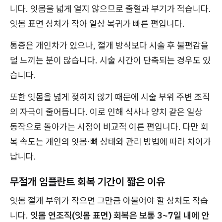
니다. 잇몸을 넓게 열지 않으므로 출혈과 부기가 적습니다.
잇몸 표면 상처가 작아 일상 복귀가 빠른 편입니다.
통증은 개인차가 있으나, 절개 방식보다 시술 후 불편감을
덜 느끼는 분이 많습니다. 시술 시간이 단축되는 경우도 있
습니다.
또한 잇몸을 넓게 젖히지 않기 때문에 시술 부위 주변 조직
의 자극이 줄어듭니다. 이로 인해 식사나 양치 같은 일상
동작으로 돌아가는 시점이 비교적 이른 편입니다. 다만 회
복 속도는 개인의 잇몸·뼈 상태와 관리 방법에 따라 차이가
납니다.
무절개 임플란트 회복 기간이 짧은 이유
잇몸 절개 부위가 작으면 그만큼 아물어야 할 상처도 작습
니다.
잇몸 연조직(잇몸 표면) 회복은 보통 3~7일 내에 안