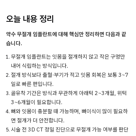
오늘 내용 정리
약수 무절개 임플란트에 대해 핵심만 정리하면 다음과 같
습니다.
무절개 임플란트는 잇몸을 절개하지 않고 작은 구멍만
내어 식립하는 방식입니다.
절개 방식보다 출혈·부기가 적고 잇몸 회복은 보통 3~7
일로 빠른 편입니다.
골유착 기간은 방식과 무관하게 아래턱 2~3개월, 위턱
3~6개월이 필요합니다.
뼈와 잇몸이 충분할 때 가능하며, 뼈이식이 많이 필요하
면 절개가 더 안전합니다.
시술 전 3D CT 정밀 진단으로 무절개 가능 여부를 판단