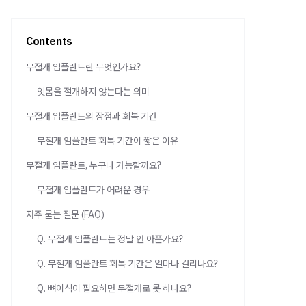
Contents
무절개 임플란트란 무엇인가요?
잇몸을 절개하지 않는다는 의미
무절개 임플란트의 장점과 회복 기간
무절개 임플란트 회복 기간이 짧은 이유
무절개 임플란트, 누구나 가능할까요?
무절개 임플란트가 어려운 경우
자주 묻는 질문 (FAQ)
Q. 무절개 임플란트는 정말 안 아픈가요?
Q. 무절개 임플란트 회복 기간은 얼마나 걸리나요?
Q. 뼈이식이 필요하면 무절개로 못 하나요?