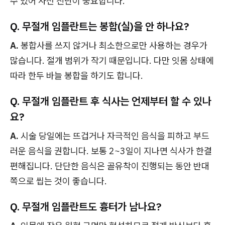
수 있어 사전 진단이 중요합니다.
Q. 무절개 임플란트는 봉합(실)을 안 하나요?
A.
봉합사를 쓰지 않거나 최소한으로만 사용하는 경우가
많습니다. 절개 범위가 작기 때문입니다. 다만 잇몸 상태에
따라 한두 바늘 봉합을 하기도 합니다.
Q. 무절개 임플란트 후 식사는 언제부터 할 수 있나
요?
A.
시술 당일에는 뜨겁거나 자극적인 음식을 피하고 부드
러운 음식을 권합니다. 보통 2~3일이 지나면 식사가 한결
편해집니다. 단단한 음식은 골유착이 진행되는 동안 반대
쪽으로 씹는 것이 좋습니다.
Q. 무절개 임플란트도 흉터가 남나요?