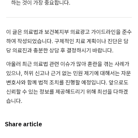
하는 것이 가장 중요합니다.
이 글은 의료법과 보건복지부 의료광고 가이드라인을 준수
하여 작성되었습니다. 구체적인 치료 계획이나 진단은 담
당 의료진과 충분한 상담 후 결정하시기 바랍니다.
아울러 최근 의료법 관련 이슈가 많아 혼란을 겪는 사례가
있으나, 허위 신고나 근거 없는 민원 제기에 대해서는 자문
변호사와 함께 법적 조치를 진행할 예정입니다. 앞으로도
신뢰할 수 있는 정보를 제공해드리기 위해 최선을 다하겠
습니다.
Share article