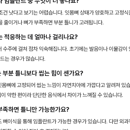
와 임플란트 중 무엇이 더 좋나요?
조건 낫다고 보기는 어렵습니다. 잇몸뼈 상태가 양호하고 고정식
을 줄이거나 뼈가 부족하면 부분 틀니가 고려됩니다.
니는 적응하는 데 얼마나 걸리나요?
 수주에 걸쳐 점차 익숙해집니다. 초기에는 발음이나 이물감이 
드는 경우가 많습니다.
는 부분 틀니보다 씹는 힘이 센가요?
몸뼈에 고정되어 씹는 느낌이 자연치아에 가깝다고 알려져 있습
이 약한 편이라 단단한 음식에서 차이가 느껴질 수 있습니다.
 부족하면 틀니만 가능한가요?
 뼈이식을 통해 임플란트가 가능한 경우가 있습니다. 다만 외과