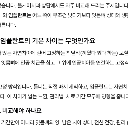
많습니다. 올케어치과 상담에서도 자주 비교해 드리는 주제입니다
니와 임플란트
는 어느 쪽이 무조건 낫다기보다 잇몸뼈 상태와 생
다릅니다.
 임플란트의 기본 차이는 무엇인가요
아 있는 자연치아에 걸어 고정하는 착탈식(끼웠다 뺐다 하는) 보
 잇몸뼈에 인공 치근을 심고 그 위에 인공치아를 연결하는 고정
고정 방식입니다. 틀니는 직접 빼서 세척하고, 임플란트는 자연치
. 이 차이가 씹는 느낌, 관리법, 치료 기간 모두에 영향을 줍니다
 비교해야 하나요
기간만이 아니라 잇몸뼈의 양, 남은 치아 상태, 전신 건강, 관리