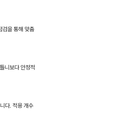
점검을 통해 맞춤
 틀니보다 안정적
니다. 적용 개수