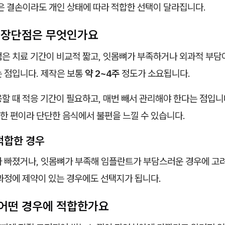
은 결손이라도 개인 상태에 따라 적합한 선택이 달라집니다.
 장단점은 무엇인가요
점은 치료 기간이 비교적 짧고, 잇몸뼈가 부족하거나 외과적 부담
는 점입니다. 제작은 보통
약 2~4주
정도가 소요됩니다.
할 때 적응 기간이 필요하고, 매번 빼서 관리해야 한다는 점입니다
한 편이라 단단한 음식에서 불편을 느낄 수 있습니다.
적합한 경우
가 빠졌거나, 잇몸뼈가 부족해 임플란트가 부담스러운 경우에 고려
과정에 제약이 있는 경우에도 선택지가 됩니다.
어떤 경우에 적합한가요