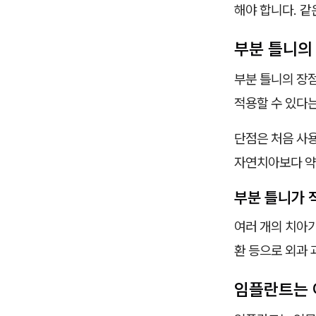
해야 합니다. 같
부분 틀니의
부분 틀니의 장
적용할 수 있다
단점은 처음 사용
자연치아보다 약
부분 틀니가 
여러 개의 치아
환 등으로 외과 
임플란트는 