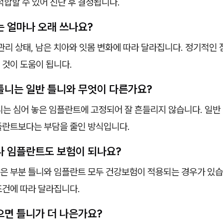
적합할 수 있어 진단 후 결정됩니다.
는 얼마나 오래 쓰나요?
관리 상태, 남은 치아와 잇몸 변화에 따라 달라집니다. 정기적인 
 것이 도움이 됩니다.
 틀니는 일반 틀니와 무엇이 다른가요?
는 심어 놓은 임플란트에 고정되어 잘 흔들리지 않습니다. 일반
플란트보다는 부담을 줄인 방식입니다.
니나 임플란트도 보험이 되나요?
상은 부분 틀니와 임플란트 모두 건강보험이 적용되는 경우가 있습
조건에 따라 달라집니다.
많으면 틀니가 더 나은가요?